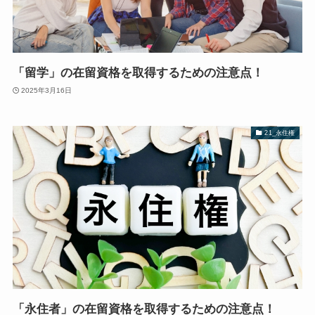
「留学」の在留資格を取得するための注意点！
2025年3月16日
21_永住権
「永住者」の在留資格を取得するための注意点！