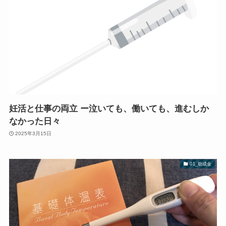
妊活と仕事の両立 ー泣いても、働いても、進むしか
なかった日々
2025年3月15日
01_助成金