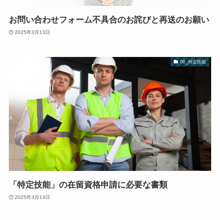
お問い合わせフォーム不具合のお詫びと再送のお願い
2025年3月13日
06_特定技能
「特定技能」の在留資格申請に必要な書類
2025年3月13日