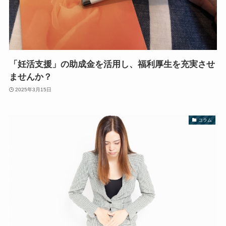
「妊活支援」の助成金を活用し、福利厚生を充実させ
ませんか？
2025年3月15日
コラム