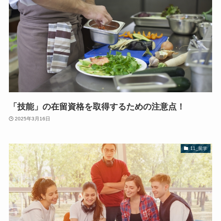
「技能」の在留資格を取得するための注意点！
2025年3月16日
11_留学