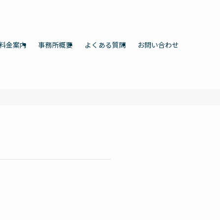
料金案内
事務所概要
よくある質問
お問い合わせ